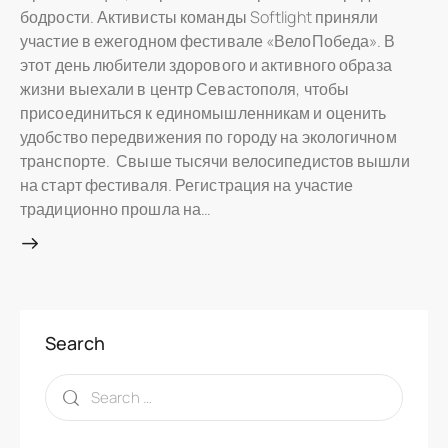
бодрости. Активисты команды Softlight приняли
участие в ежегодном фестивале «ВелоПобеда». В
этот день любители здорового и активного образа
жизни выехали в центр Севастополя, чтобы
присоединиться к единомышленникам и оценить
удобство передвижения по городу на экологичном
транспорте. Свыше тысячи велосипедистов вышли
на старт фестиваля. Регистрация на участие
традиционно прошла на…
Search