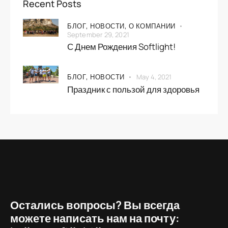
Recent Posts
БЛОГ,
НОВОСТИ,
О КОМПАНИИ
September 29, 2021
С Днем Рождения Softlight!
БЛОГ,
НОВОСТИ
May 4, 2021
Праздник с пользой для здоровья
Остались вопросы? Вы всегда
можете написать нам на почту: