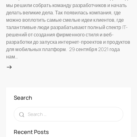
мы решили собрать команду разработчиков и начать
делать великие дела. Так появилась компания, где
можно воплотить самые смелые идеи клиентов, где
талантливые люди разрабатывают полный спектр IT-
решений от создания фирменного стиля и веб-
разработки до запуска интернет-проектов и продуктов
для мобильных платформ. 29 сентября 2021 года
нам…
Search
Recent Posts