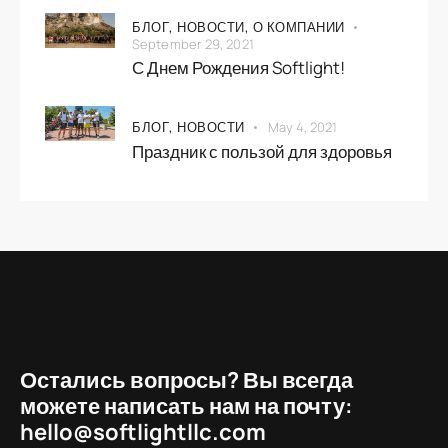
БЛОГ,
НОВОСТИ,
О КОМПАНИИ
September 29, 2021
С Днем Рождения Softlight!
БЛОГ,
НОВОСТИ
May 4, 2021
Праздник с пользой для здоровья
Остались вопросы? Вы всегда
можете написать нам на почту:
hello@softlightllc.com