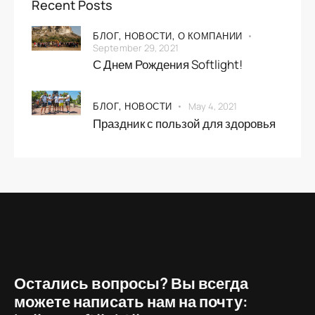
Recent Posts
БЛОГ,
НОВОСТИ,
О КОМПАНИИ
September 29, 2021
С Днем Рождения Softlight!
БЛОГ,
НОВОСТИ
May 4, 2021
Праздник с пользой для здоровья
Остались вопросы? Вы всегда
можете написать нам на почту: