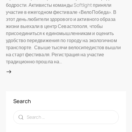
бодрости. Активисты команды Softlight приняли
участие в ежегодном фестивале «ВелоПобеда». В
этот день любители здорового и активного образа
жизни выехали в центр Севастополя, чтобы
присоединиться к единомышленникам и оценить
удобство передвижения по городу на экологичном
транспорте. Свыше тысячи велосипедистов вышли
на старт фестиваля. Регистрация на участие
традиционно прошла на…
Search